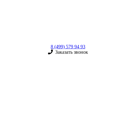
8 (499) 579 94 93
Заказать звонок