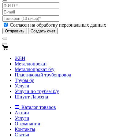
Согласен на обработку персональных данных
Отправить
Создать счет
ЖБИ
Металлопрокат
Металлопрокат б/у
Пластиковый трубопровод
Трубы бу
Услуги
Услуги по трубам б/у
Шпунт Ларсена
Каталог товаров
Акции
Услуги
О компании
Контакты
Статьи