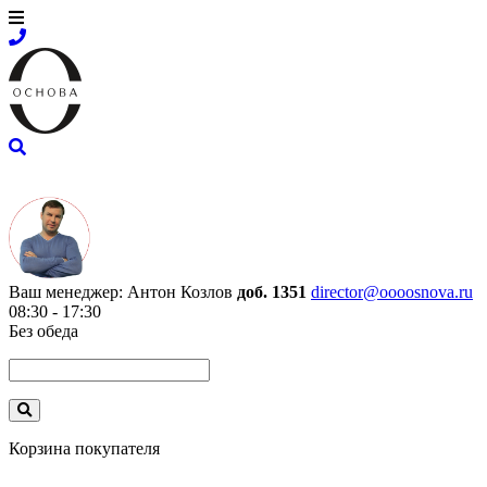
Ваш менеджер:
Антон Козлов
доб. 1351
director@oooosnova.ru
08:30 - 17:30
Без обеда
Корзина покупателя