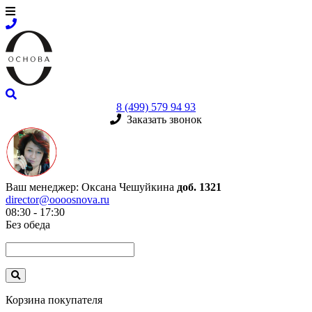
8 (499) 579 94 93
Заказать звонок
Ваш менеджер:
Оксана Чешуйкина
доб. 1321
director@oooosnova.ru
08:30 - 17:30
Без обеда
Корзина покупателя