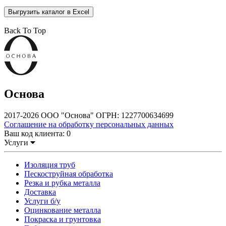
Выгрузить каталог в Excel
Back To Top
Основа
2017-2026 ООО "Основа" ОГРН: 1227700634699
Соглашение на обработку персональных данных
Ваш код клиента:
0
Услуги
Изоляция труб
Пескоструйная обработка
Резка и рубка металла
Доставка
Услуги б/у
Оцинкование металла
Покраска и грунтовка