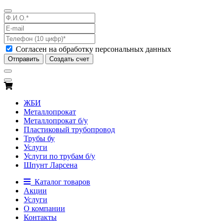
Согласен на обработку персональных данных
Отправить
Создать счет
ЖБИ
Металлопрокат
Металлопрокат б/у
Пластиковый трубопровод
Трубы бу
Услуги
Услуги по трубам б/у
Шпунт Ларсена
Каталог товаров
Акции
Услуги
О компании
Контакты