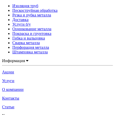
Изоляция труб
Пескоструйная обработка
Резка и рубка металла
Доставка
Услуги б/у
Оцинкование металла
Покраска и грунтовка
Гибка и вальцовка
Сварка металла
Перфорация металла
Штамповка металла
Информация
Акции
Услуги
О компании
Контакты
Статьи