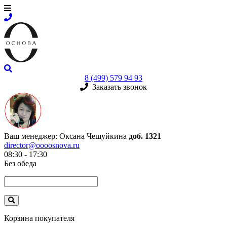
8 (499) 579 94 93
Заказать звонок
Ваш менеджер:
Оксана Чешуйкина
доб. 1321
director@oooosnova.ru
08:30 - 17:30
Без обеда
Корзина покупателя