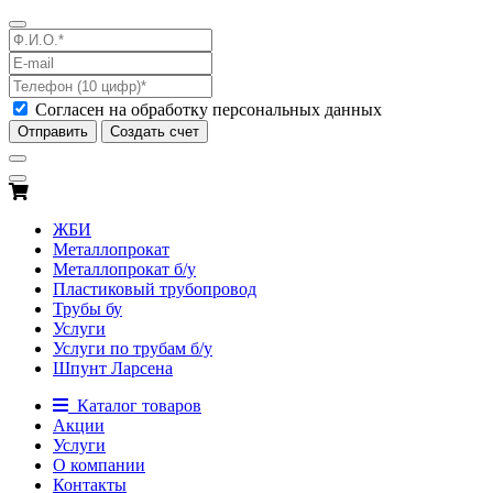
Согласен на обработку персональных данных
Отправить
Создать счет
ЖБИ
Металлопрокат
Металлопрокат б/у
Пластиковый трубопровод
Трубы бу
Услуги
Услуги по трубам б/у
Шпунт Ларсена
Каталог товаров
Акции
Услуги
О компании
Контакты