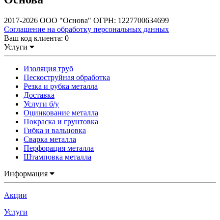
2017-2026 ООО "Основа" ОГРН: 1227700634699
Соглашение на обработку персональных данных
Ваш код клиента:
0
Услуги
Изоляция труб
Пескоструйная обработка
Резка и рубка металла
Доставка
Услуги б/у
Оцинкование металла
Покраска и грунтовка
Гибка и вальцовка
Сварка металла
Перфорация металла
Штамповка металла
Информация
Акции
Услуги