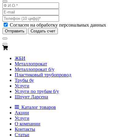
Согласен на обработку персональных данных
Отправить
Создать счет
ЖБИ
Металлопрокат
Металлопрокат б/у
Пластиковый трубопровод
Трубы бу
Услуги
Услуги по трубам б/у
Шпунт Ларсена
Каталог товаров
Акции
Услуги
О компании
Контакты
Статьи