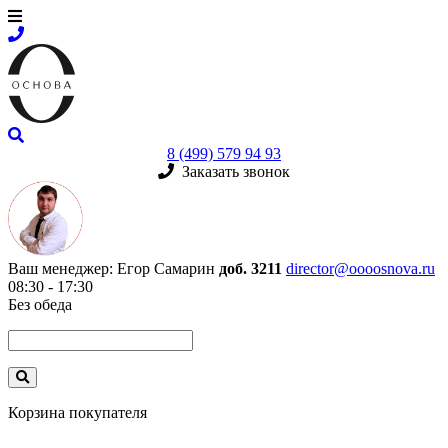
8 (499) 579 94 93
Заказать звонок
Ваш менеджер:
Егор Самарин
доб. 3211
director@oooosnova.ru
08:30 - 17:30
Без обеда
Корзина покупателя