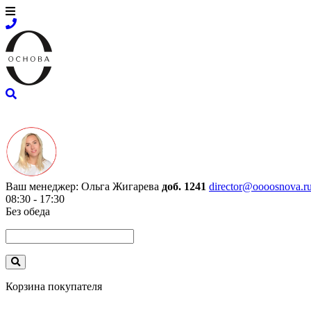
Ваш менеджер:
Ольга Жигарева
доб. 1241
director@oooosnova.r
08:30 - 17:30
Без обеда
Корзина покупателя