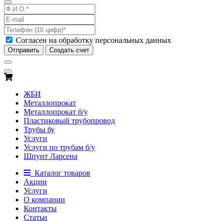
Согласен на обработку персональных данных
Отправить
Создать счет
ЖБИ
Металлопрокат
Металлопрокат б/у
Пластиковый трубопровод
Трубы бу
Услуги
Услуги по трубам б/у
Шпунт Ларсена
Каталог товаров
Акции
Услуги
О компании
Контакты
Статьи