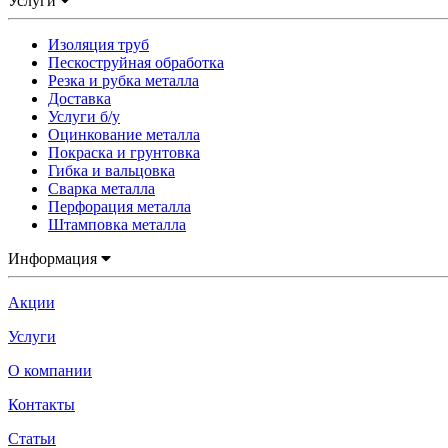
Услуги
Изоляция труб
Пескоструйная обработка
Резка и рубка металла
Доставка
Услуги б/у
Оцинкование металла
Покраска и грунтовка
Гибка и вальцовка
Сварка металла
Перфорация металла
Штамповка металла
Информация
Акции
Услуги
О компании
Контакты
Статьи