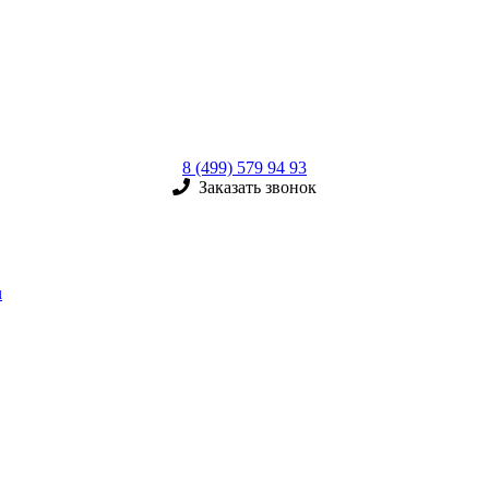
8 (499) 579 94 93
Заказать звонок
u