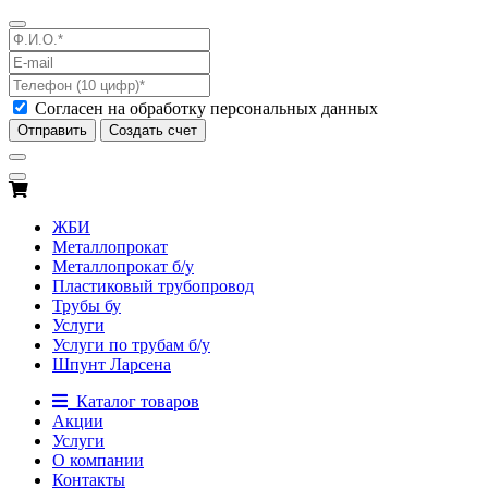
Согласен на обработку персональных данных
Отправить
Создать счет
ЖБИ
Металлопрокат
Металлопрокат б/у
Пластиковый трубопровод
Трубы бу
Услуги
Услуги по трубам б/у
Шпунт Ларсена
Каталог товаров
Акции
Услуги
О компании
Контакты