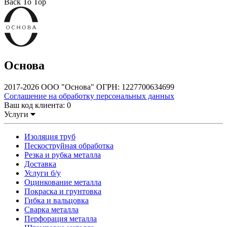
Back To Top
Основа
2017-2026 ООО "Основа" ОГРН: 1227700634699
Соглашение на обработку персональных данных
Ваш код клиента:
0
Услуги
Изоляция труб
Пескоструйная обработка
Резка и рубка металла
Доставка
Услуги б/у
Оцинкование металла
Покраска и грунтовка
Гибка и вальцовка
Сварка металла
Перфорация металла