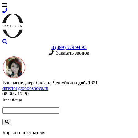
8 (499) 579 94 93
Заказать звонок
Ваш менеджер:
Оксана Чешуйкина
доб. 1321
director@oooosnova.ru
08:30 - 17:30
Без обеда
Корзина покупателя