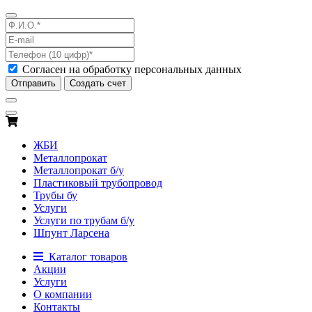
Согласен на обработку персональных данных
Отправить
Создать счет
ЖБИ
Металлопрокат
Металлопрокат б/у
Пластиковый трубопровод
Трубы бу
Услуги
Услуги по трубам б/у
Шпунт Ларсена
Каталог товаров
Акции
Услуги
О компании
Контакты