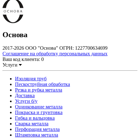
Основа
2017-2026 ООО "Основа" ОГРН: 1227700634699
Соглашение на обработку персональных данных
Ваш код клиента:
0
Услуги
Изоляция труб
Пескоструйная обработка
Резка и рубка металла
Доставка
Услуги б/у
Оцинкование металла
Покраска и грунтовка
Гибка и вальцовка
Сварка металла
Перфорация металла
Штамповка металла