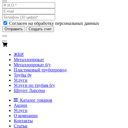
Согласен на обработку персональных данных
Отправить
Создать счет
ЖБИ
Металлопрокат
Металлопрокат б/у
Пластиковый трубопровод
Трубы бу
Услуги
Услуги по трубам б/у
Шпунт Ларсена
Каталог товаров
Акции
Услуги
О компании
Контакты
Статьи