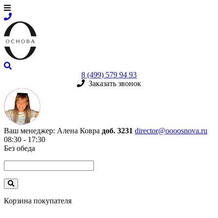
8 (499) 579 94 93
Заказать звонок
Ваш менеджер:
Алена Ковра
доб. 3231
director@oooosnova.ru
08:30 - 17:30
Без обеда
Корзина покупателя