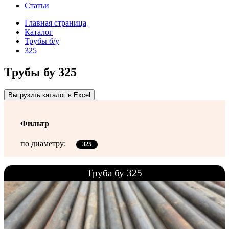
Статьи
Главная страница
Каталог
Трубы б/у
325
Трубы бу 325
Выгрузить каталог в Excel
Фильтр
по диаметру:
325
Труба бу 325