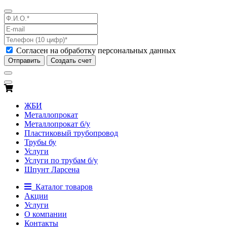
Согласен на обработку персональных данных
Отправить
Создать счет
ЖБИ
Металлопрокат
Металлопрокат б/у
Пластиковый трубопровод
Трубы бу
Услуги
Услуги по трубам б/у
Шпунт Ларсена
Каталог товаров
Акции
Услуги
О компании
Контакты