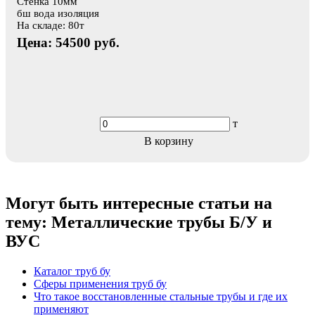
Стенка 10мм
бш вода изоляция
На складе: 80т
Цена: 54500 руб.
т
В корзину
Могут быть интересные статьи на
тему:
Металлические трубы Б/У и
ВУС
Каталог труб бу
Сферы применения труб бу
Что такое восстановленные стальные трубы и где их
применяют