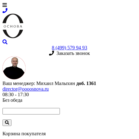
8 (499) 579 94 93
Заказать звонок
Ваш менеджер:
Михаил Малыхин
доб. 1361
director@oooosnova.ru
08:30 - 17:30
Без обеда
Корзина покупателя