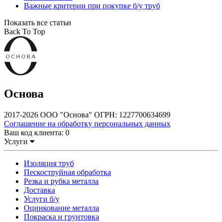
Важные критерии при покупке б/у труб
Показать все статьи
Back To Top
Основа
2017-2026 ООО "Основа" ОГРН: 1227700634699
Соглашение на обработку персональных данных
Ваш код клиента:
0
Услуги
Изоляция труб
Пескоструйная обработка
Резка и рубка металла
Доставка
Услуги б/у
Оцинкование металла
Покраска и грунтовка