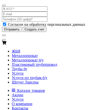
Согласен на обработку персональных данных
Отправить
Создать счет
ЖБИ
Металлопрокат
Металлопрокат б/у
Пластиковый трубопровод
Трубы бу
Услуги
Услуги по трубам б/у
Шпунт Ларсена
Каталог товаров
Акции
Услуги
О компании
Контакты