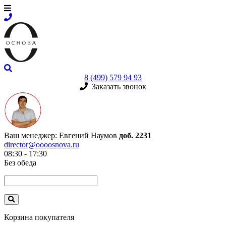
8 (499) 579 94 93
Заказать звонок
Ваш менеджер:
Евгений Наумов
доб. 2231
director@oooosnova.ru
08:30 - 17:30
Без обеда
Корзина покупателя