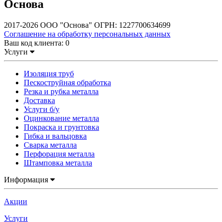
Основа
2017-2026 ООО "Основа" ОГРН: 1227700634699
Соглашение на обработку персональных данных
Ваш код клиента:
0
Услуги
Изоляция труб
Пескоструйная обработка
Резка и рубка металла
Доставка
Услуги б/у
Оцинкование металла
Покраска и грунтовка
Гибка и вальцовка
Сварка металла
Перфорация металла
Штамповка металла
Информация
Акции
Услуги