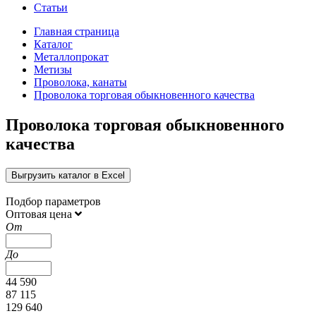
Статьи
Главная страница
Каталог
Металлопрокат
Метизы
Проволока, канаты
Проволока торговая обыкновенного качества
Проволока торговая обыкновенного
качества
Выгрузить каталог в Excel
Подбор параметров
Оптовая цена
От
До
44 590
87 115
129 640