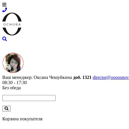
Ваш менеджер:
Оксана Чешуйкина
доб. 1321
director@oooosnov
08:30 - 17:30
Без обеда
Корзина покупателя