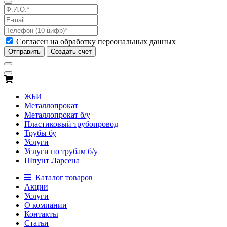
Согласен на обработку персональных данных
Отправить
Создать счет
ЖБИ
Металлопрокат
Металлопрокат б/у
Пластиковый трубопровод
Трубы бу
Услуги
Услуги по трубам б/у
Шпунт Ларсена
Каталог товаров
Акции
Услуги
О компании
Контакты
Статьи