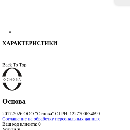
ХАРАКТЕРИСТИКИ
Back To Top
Основа
2017-2026 ООО "Основа" ОГРН: 1227700634699
Соглашение на обработку персональных данных
Ваш код клиента:
0
Услуги