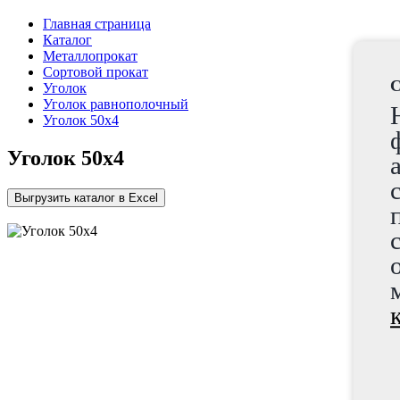
Главная страница
Каталог
Металлопрокат
Сортовой прокат
C
Уголок
Уголок равнополочный
Уголок 50х4
Уголок 50х4
Выгрузить каталог в Excel