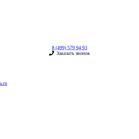
8 (499) 579 94 93
Заказать звонок
a.ru