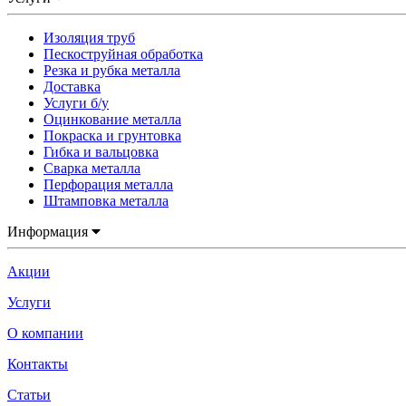
Изоляция труб
Пескоструйная обработка
Резка и рубка металла
Доставка
Услуги б/у
Оцинкование металла
Покраска и грунтовка
Гибка и вальцовка
Сварка металла
Перфорация металла
Штамповка металла
Информация
Акции
Услуги
О компании
Контакты
Статьи