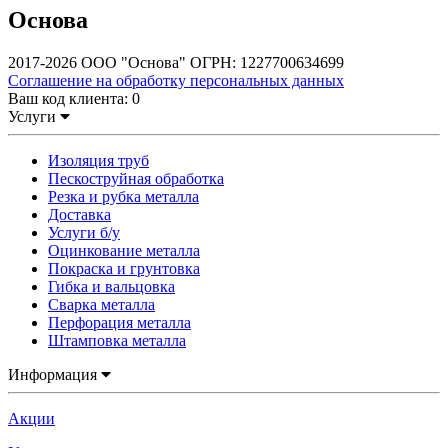
Основа
2017-2026 ООО "Основа" ОГРН: 1227700634699
Соглашение на обработку персональных данных
Ваш код клиента:
0
Услуги
Изоляция труб
Пескоструйная обработка
Резка и рубка металла
Доставка
Услуги б/у
Оцинкование металла
Покраска и грунтовка
Гибка и вальцовка
Сварка металла
Перфорация металла
Штамповка металла
Информация
Акции