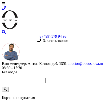
8 (499) 579 94 93
Заказать звонок
Ваш менеджер:
Антон Козлов
доб. 1351
director@oooosnova.ru
08:30 - 17:30
Без обеда
Корзина покупателя