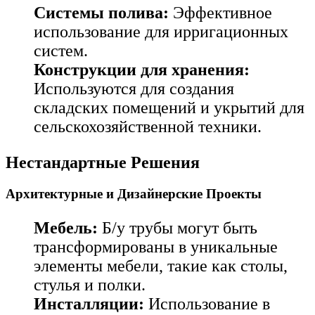
Системы полива:
Эффективное
использование для ирригационных
систем.
Конструкции для хранения:
Используются для создания
складских помещений и укрытий для
сельскохозяйственной техники.
Нестандартные Решения
Архитектурные и Дизайнерские Проекты
Мебель:
Б/у трубы могут быть
трансформированы в уникальные
элементы мебели, такие как столы,
стулья и полки.
Инсталляции:
Использование в