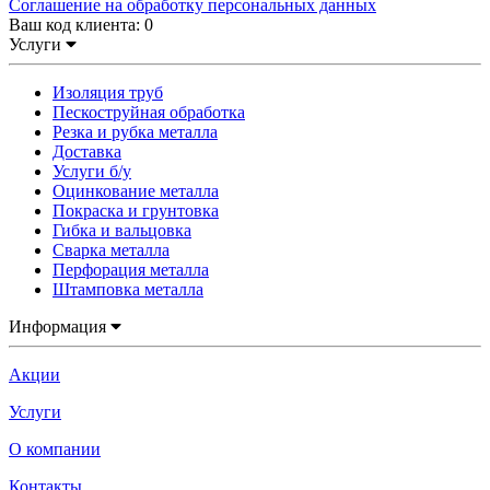
Соглашение на обработку персональных данных
Ваш код клиента:
0
Услуги
Изоляция труб
Пескоструйная обработка
Резка и рубка металла
Доставка
Услуги б/у
Оцинкование металла
Покраска и грунтовка
Гибка и вальцовка
Сварка металла
Перфорация металла
Штамповка металла
Информация
Акции
Услуги
О компании
Контакты