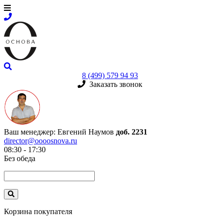
8 (499) 579 94 93
Заказать звонок
Ваш менеджер:
Евгений Наумов
доб. 2231
director@oooosnova.ru
08:30 - 17:30
Без обеда
Корзина покупателя