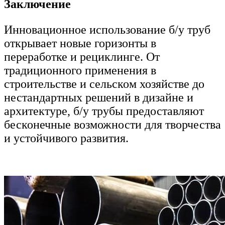
Заключение
Инновационное использование б/у труб
открывает новые горизонты в
переработке и рециклинге. От
традиционного применения в
строительстве и сельском хозяйстве до
нестандартных решений в дизайне и
архитектуре, б/у трубы предоставляют
бесконечные возможности для творчества
и устойчивого развития.