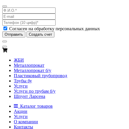
Согласен на обработку персональных данных
Отправить
Создать счет
ЖБИ
Металлопрокат
Металлопрокат б/у
Пластиковый трубопровод
Трубы бу
Услуги
Услуги по трубам б/у
Шпунт Ларсена
Каталог товаров
Акции
Услуги
О компании
Контакты