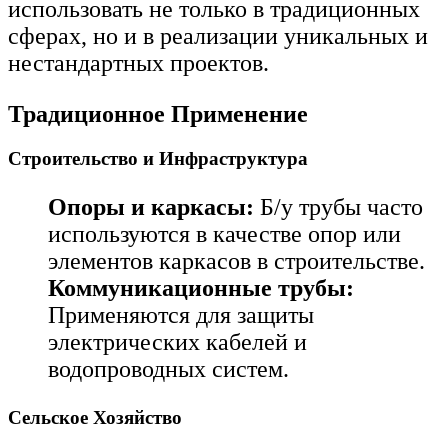
использовать не только в традиционных
сферах, но и в реализации уникальных и
нестандартных проектов.
Традиционное Применение
Строительство и Инфраструктура
Опоры и каркасы:
Б/у трубы часто
используются в качестве опор или
элементов каркасов в строительстве.
Коммуникационные трубы:
Применяются для защиты
электрических кабелей и
водопроводных систем.
Сельское Хозяйство