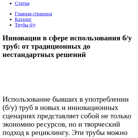
Статьи
Главная страница
Каталог
Трубы б/у
Инновации в сфере использования б/у
труб: от традиционных до
нестандартных решений
Использование бывших в употреблении
(б/у) труб в новых и инновационных
сценариях представляет собой не только
экономию ресурсов, но и творческий
подход к рециклингу. Эти трубы можно