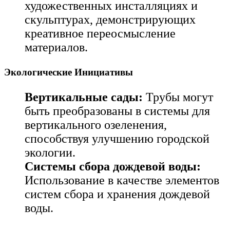
художественных инсталляциях и
скульптурах, демонстрирующих
креативное переосмысление
материалов.
Экологические Инициативы
Вертикальные сады:
Трубы могут
быть преобразованы в системы для
вертикального озеленения,
способствуя улучшению городской
экологии.
Системы сбора дождевой воды:
Использование в качестве элементов
систем сбора и хранения дождевой
воды.