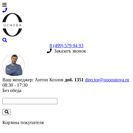
8 (499) 579 94 93
Заказать звонок
Ваш менеджер:
Антон Козлов
доб. 1351
director@oooosnova.ru
08:30 - 17:30
Без обеда
Корзина покупателя