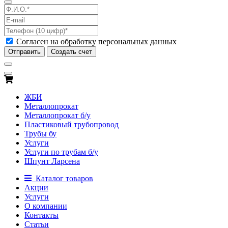
Согласен на обработку персональных данных
Отправить
Создать счет
ЖБИ
Металлопрокат
Металлопрокат б/у
Пластиковый трубопровод
Трубы бу
Услуги
Услуги по трубам б/у
Шпунт Ларсена
Каталог товаров
Акции
Услуги
О компании
Контакты
Статьи