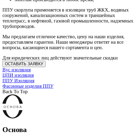
ППУ скорлупа применяется в изоляции труб ЖКХ, водяных
сооружений, канализационных систем и траншейных
теплотрасс, в нефтяной, газовой промышленности, надземных
трубопроводов.
Мы предлагаем отличное качество, цену на наши изделия,
предоставляем гарантии. Наши менеджеры ответят на все
вопросы, касающиеся нашего сортамента и цен.
Для юридических лиц действуют значительные скидки
ОСТАВИТЬ ЗАЯВКУ
Вус изоляция
ЦПИ изоляция
ППУ Изоляция
Фасонные изделия ППУ
Back To Top
Основа