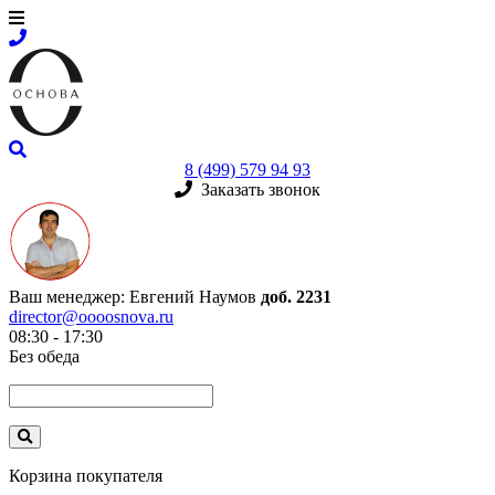
8 (499) 579 94 93
Заказать звонок
Ваш менеджер:
Евгений Наумов
доб. 2231
director@oooosnova.ru
08:30 - 17:30
Без обеда
Корзина покупателя