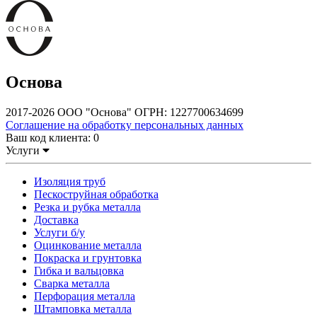
Основа
2017-2026 ООО "Основа" ОГРН: 1227700634699
Соглашение на обработку персональных данных
Ваш код клиента:
0
Услуги
Изоляция труб
Пескоструйная обработка
Резка и рубка металла
Доставка
Услуги б/у
Оцинкование металла
Покраска и грунтовка
Гибка и вальцовка
Сварка металла
Перфорация металла
Штамповка металла