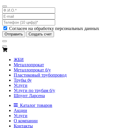
Согласен на обработку персональных данных
Отправить
Создать счет
ЖБИ
Металлопрокат
Металлопрокат б/у
Пластиковый трубопровод
Трубы бу
Услуги
Услуги по трубам б/у
Шпунт Ларсена
Каталог товаров
Акции
Услуги
О компании
Контакты