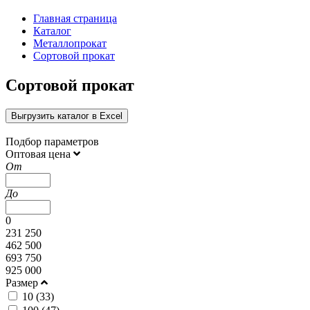
Главная страница
Каталог
Металлопрокат
Сортовой прокат
Сортовой прокат
Выгрузить каталог в Excel
Подбор параметров
Оптовая цена
От
До
0
231 250
462 500
693 750
925 000
Размер
10 (
33
)