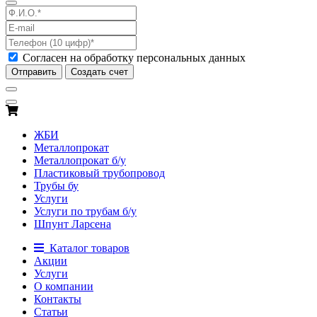
Согласен на обработку персональных данных
Отправить
Создать счет
ЖБИ
Металлопрокат
Металлопрокат б/у
Пластиковый трубопровод
Трубы бу
Услуги
Услуги по трубам б/у
Шпунт Ларсена
Каталог товаров
Акции
Услуги
О компании
Контакты
Статьи