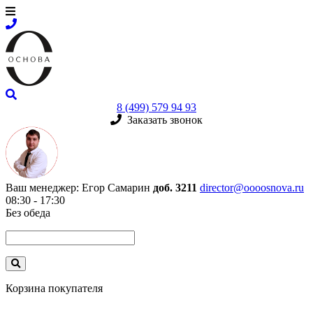
8 (499) 579 94 93
Заказать звонок
Ваш менеджер:
Егор Самарин
доб. 3211
director@oooosnova.ru
08:30 - 17:30
Без обеда
Корзина покупателя