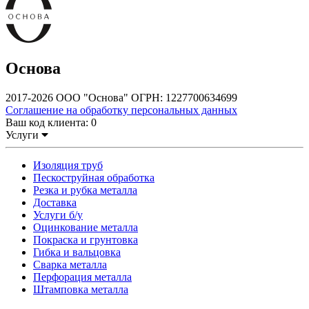
Основа
2017-2026 ООО "Основа" ОГРН: 1227700634699
Соглашение на обработку персональных данных
Ваш код клиента:
0
Услуги
Изоляция труб
Пескоструйная обработка
Резка и рубка металла
Доставка
Услуги б/у
Оцинкование металла
Покраска и грунтовка
Гибка и вальцовка
Сварка металла
Перфорация металла
Штамповка металла