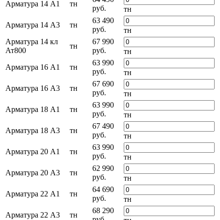
Арматура 14 А1
тн
руб.
тн
63 490
Арматура 14 А3
тн
руб.
тн
Арматура 14 кл
67 990
тн
Ат800
руб.
тн
63 990
Арматура 16 А1
тн
руб.
тн
67 690
Арматура 16 А3
тн
руб.
тн
63 990
Арматура 18 А1
тн
руб.
тн
67 490
Арматура 18 А3
тн
руб.
тн
63 990
Арматура 20 А1
тн
руб.
тн
62 990
Арматура 20 А3
тн
руб.
тн
64 690
Арматура 22 А1
тн
руб.
тн
68 290
Арматура 22 А3
тн
руб.