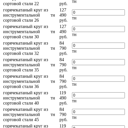
тн
сортовой стали 22
руб.
горячекатаный круг из
127
инструментальной
тн
490
тн
сортовой стали 26
руб.
горячекатаный круг из
127
инструментальной
тн
490
тн
сортовой стали 30
руб.
горячекатаный круг из
84
инструментальной
тн
790
тн
сортовой стали 32
руб.
горячекатаный круг из
84
инструментальной
тн
790
тн
сортовой стали 35
руб.
горячекатаный круг из
84
инструментальной
тн
790
тн
сортовой стали 36
руб.
горячекатаный круг из
119
инструментальной
тн
490
тн
сортовой стали 40
руб.
горячекатаный круг из
84
инструментальной
тн
790
тн
сортовой стали 45
руб.
горячекатаный круг из
119