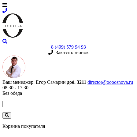
8 (499) 579 94 93
Заказать звонок
Ваш менеджер:
Егор Самарин
доб. 3211
director@oooosnova.ru
08:30 - 17:30
Без обеда
Корзина покупателя