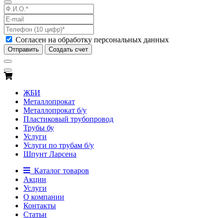
Согласен на обработку персональных данных
Отправить
Создать счет
ЖБИ
Металлопрокат
Металлопрокат б/у
Пластиковый трубопровод
Трубы бу
Услуги
Услуги по трубам б/у
Шпунт Ларсена
Каталог товаров
Акции
Услуги
О компании
Контакты
Статьи