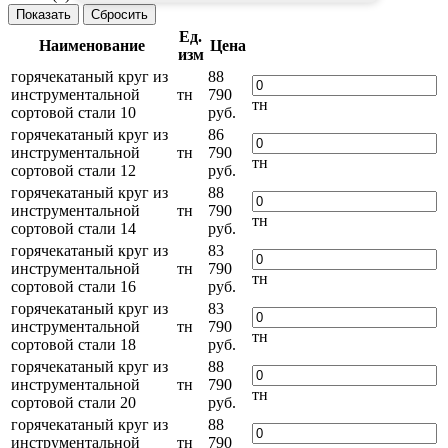
Ед.
Наименование
Цена
изм
горячекатаный круг из
88
инструментальной
тн
790
тн
сортовой стали 10
руб.
горячекатаный круг из
86
инструментальной
тн
790
тн
сортовой стали 12
руб.
горячекатаный круг из
88
инструментальной
тн
790
тн
сортовой стали 14
руб.
горячекатаный круг из
83
инструментальной
тн
790
тн
сортовой стали 16
руб.
горячекатаный круг из
83
инструментальной
тн
790
тн
сортовой стали 18
руб.
горячекатаный круг из
88
инструментальной
тн
790
тн
сортовой стали 20
руб.
горячекатаный круг из
88
инструментальной
тн
790