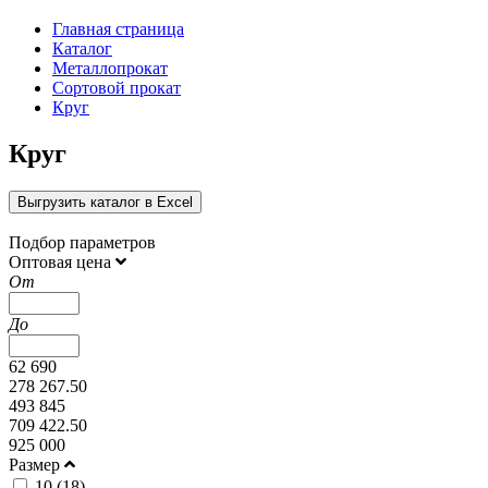
Главная страница
Каталог
Металлопрокат
Сортовой прокат
Круг
Круг
Выгрузить каталог в Excel
Подбор параметров
Оптовая цена
От
До
62 690
278 267.50
493 845
709 422.50
925 000
Размер
10 (
18
)